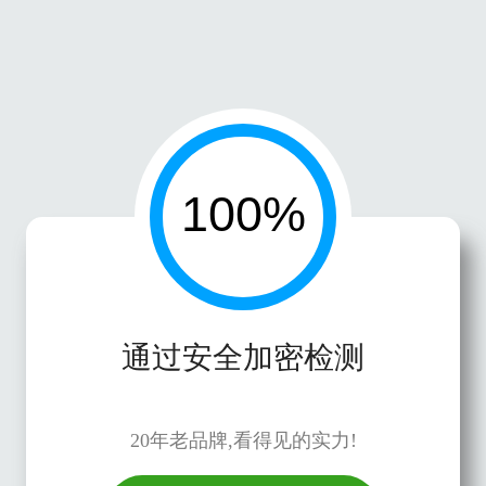
通过安全加密检测
20年老品牌,看得见的实力!